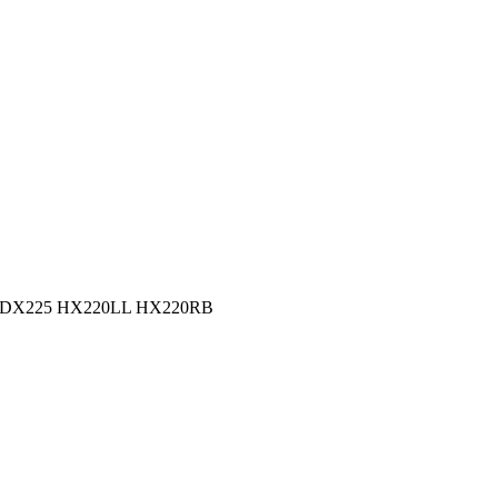
4 DX225 HX220LL HX220RB