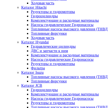
Ходовая часть
Каталог Hitachi
Редукторы и гидромоторы
Гидроцилиндры
Комплектующие и расходные материалы
Насосы гидравлические Гидронасосы
Топливные насосы высокого давления (ТНВД
Топливные форсунки
Ходовая часть
Каталог Hyundai
Гидравлические цилиндры
ДВС и запчасти к ним
Комплектующие и расходные материалы
Насосы гидравлические Гидронасосы
Редукторы и гидромоторы
Фильтра
Каталог Isuzu
Топливные насосы высокого давления (ТНВД
Топливные форсунки
Каталог JCB
Гидроцилиндры
Комплектующие и расходные материалы
Насосы гидравлические Гидронасосы
Редукторы и гидромоторы
Топливные насосы высокого давления (ТНВД