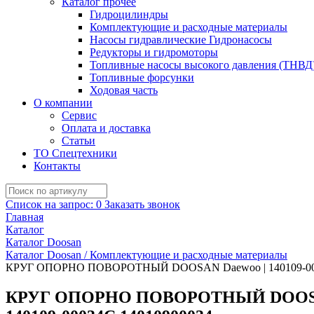
Каталог прочее
Гидроцилиндры
Комплектующие и расходные материалы
Насосы гидравлические Гидронасосы
Редукторы и гидромоторы
Топливные насосы высокого давления (ТНВД
Топливные форсунки
Ходовая часть
О компании
Сервис
Оплата и доставка
Статьи
ТО Спецтехники
Контакты
Список на запрос:
0
Заказать звонок
Главная
Каталог
Каталог Doosan
Каталог Doosan / Комплектующие и расходные материалы
КРУГ ОПОРНО ПОВОРОТНЫЙ DOOSAN Daewoo | 140109-00034B
КРУГ ОПОРНО ПОВОРОТНЫЙ DOOSAN Dae