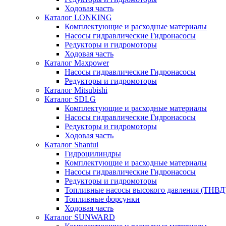
Ходовая часть
Каталог LONKING
Комплектующие и расходные материалы
Насосы гидравлические Гидронасосы
Редукторы и гидромоторы
Ходовая часть
Каталог Maxpower
Насосы гидравлические Гидронасосы
Редукторы и гидромоторы
Каталог Mitsubishi
Каталог SDLG
Комплектующие и расходные материалы
Насосы гидравлические Гидронасосы
Редукторы и гидромоторы
Ходовая часть
Каталог Shantui
Гидроцилиндры
Комплектующие и расходные материалы
Насосы гидравлические Гидронасосы
Редукторы и гидромоторы
Топливные насосы высокого давления (ТНВД
Топливные форсунки
Ходовая часть
Каталог SUNWARD