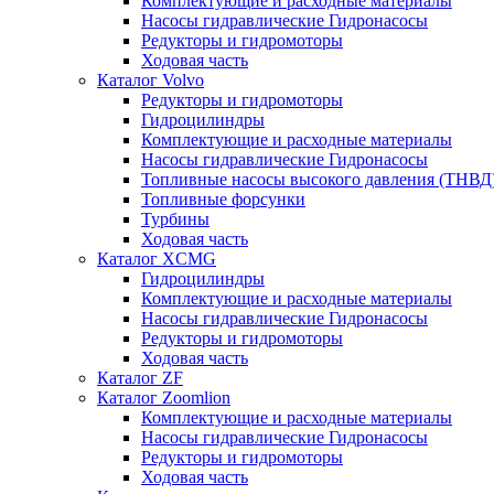
Комплектующие и расходные материалы
Насосы гидравлические Гидронасосы
Редукторы и гидромоторы
Ходовая часть
Каталог Volvo
Редукторы и гидромоторы
Гидроцилиндры
Комплектующие и расходные материалы
Насосы гидравлические Гидронасосы
Топливные насосы высокого давления (ТНВД
Топливные форсунки
Турбины
Ходовая часть
Каталог XCMG
Гидроцилиндры
Комплектующие и расходные материалы
Насосы гидравлические Гидронасосы
Редукторы и гидромоторы
Ходовая часть
Каталог ZF
Каталог Zoomlion
Комплектующие и расходные материалы
Насосы гидравлические Гидронасосы
Редукторы и гидромоторы
Ходовая часть