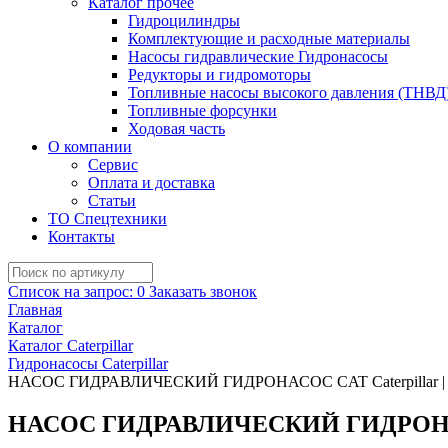
Каталог прочее
Гидроцилиндры
Комплектующие и расходные материалы
Насосы гидравлические Гидронасосы
Редукторы и гидромоторы
Топливные насосы высокого давления (ТНВД
Топливные форсунки
Ходовая часть
О компании
Сервис
Оплата и доставка
Статьи
ТО Спецтехники
Контакты
Список на запрос:
0
Заказать звонок
Главная
Каталог
Каталог Caterpillar
Гидронасосы Caterpillar
НАСОС ГИДРАВЛИЧЕСКИЙ ГИДРОНАСОС CAT Caterpillar | 6
НАСОС ГИДРАВЛИЧЕСКИЙ ГИДРОНАСОС 