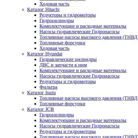
Ходовая часть
Каталог Hitachi
Редукторы и гидромоторы
Гидроцилиндры
Комплектующие и расходные материалы
Насосы гидравлические Гидронасосы
Топливные насосы высокого давления (ТНВД
Топливные форсунки
Ходовая часть
Каталог Hyundai
Гидравлические цилиндры
ДВС и запчасти к ним
Комплектующие и расходные материалы
Насосы гидравлические Гидронасосы
Редукторы и гидромоторы
Фильтра
Каталог Isuzu
Топливные насосы высокого давления (ТНВД
Топливные форсунки
Каталог JCB
Гидроцилиндры
Комплектующие и расходные материалы
Насосы гидравлические Гидронасосы
Редукторы и гидромоторы
Топливные насосы высокого давления (ТНВД