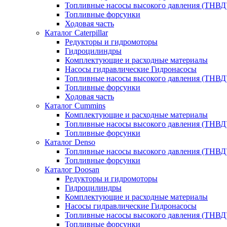
Топливные насосы высокого давления (ТНВД
Топливные форсунки
Ходовая часть
Каталог Caterpillar
Редукторы и гидромоторы
Гидроцилиндры
Комплектующие и расходные материалы
Насосы гидравлические Гидронасосы
Топливные насосы высокого давления (ТНВД
Топливные форсунки
Ходовая часть
Каталог Cummins
Комплектующие и расходные материалы
Топливные насосы высокого давления (ТНВД
Топливные форсунки
Каталог Denso
Топливные насосы высокого давления (ТНВД
Топливные форсунки
Каталог Doosan
Редукторы и гидромоторы
Гидроцилиндры
Комплектующие и расходные материалы
Насосы гидравлические Гидронасосы
Топливные насосы высокого давления (ТНВД
Топливные форсунки