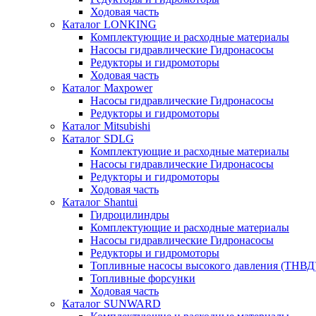
Ходовая часть
Каталог LONKING
Комплектующие и расходные материалы
Насосы гидравлические Гидронасосы
Редукторы и гидромоторы
Ходовая часть
Каталог Maxpower
Насосы гидравлические Гидронасосы
Редукторы и гидромоторы
Каталог Mitsubishi
Каталог SDLG
Комплектующие и расходные материалы
Насосы гидравлические Гидронасосы
Редукторы и гидромоторы
Ходовая часть
Каталог Shantui
Гидроцилиндры
Комплектующие и расходные материалы
Насосы гидравлические Гидронасосы
Редукторы и гидромоторы
Топливные насосы высокого давления (ТНВД
Топливные форсунки
Ходовая часть
Каталог SUNWARD