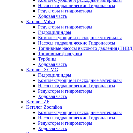
Комплектующие и расходные материалы
Насосы гидравлические Гидронасосы
Редукторы и гидромоторы
Ходовая часть
Каталог Volvo
Редукторы и гидромоторы
Гидроцилиндры
Комплектующие и расходные материалы
Насосы гидравлические Гидронасосы
Топливные насосы высокого давления (ТНВД
Топливные форсунки
Турбины
Ходовая часть
Каталог XCMG
Гидроцилиндры
Комплектующие и расходные материалы
Насосы гидравлические Гидронасосы
Редукторы и гидромоторы
Ходовая часть
Каталог ZF
Каталог Zoomlion
Комплектующие и расходные материалы
Насосы гидравлические Гидронасосы
Редукторы и гидромоторы
Ходовая часть