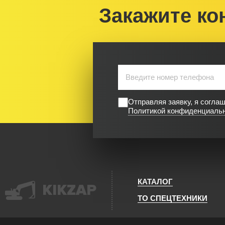
Закажите ко
Отправляя заявку, я согла
Политикой конфиденциаль
КАТАЛОГ
KIKZAP
ТО СПЕЦТЕХНИКИ