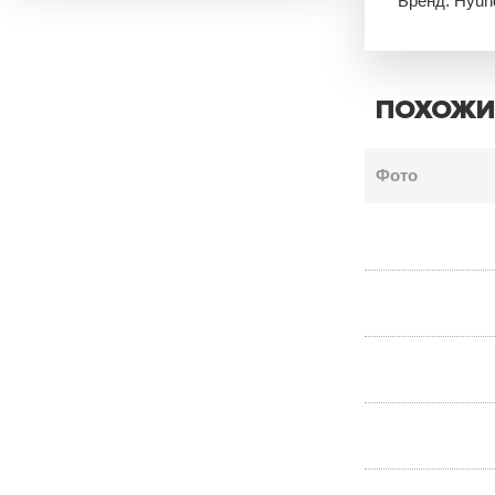
Бренд: Hyun
ПОХОЖИ
Фото