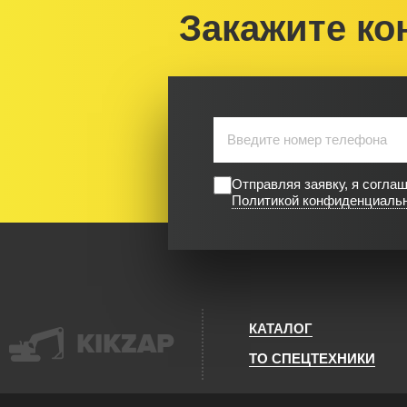
Закажите ко
Отправляя заявку, я согла
Политикой конфиденциаль
КАТАЛОГ
KIKZAP
ТО СПЕЦТЕХНИКИ