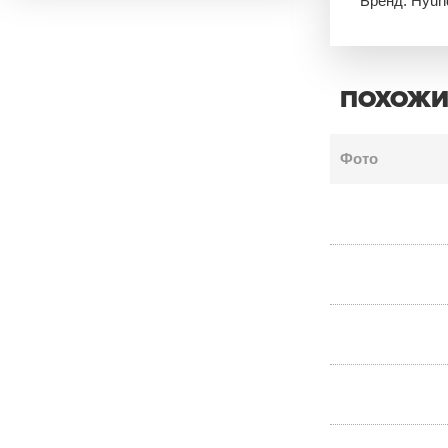
Бренд: Hyun
ПОХОЖИ
Фото