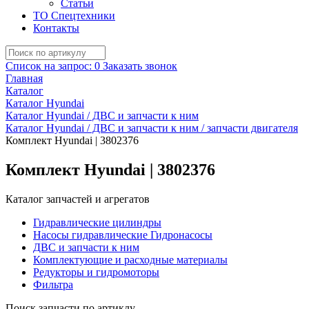
Статьи
ТО Спецтехники
Контакты
Список на запрос:
0
Заказать звонок
Главная
Каталог
Каталог Hyundai
Каталог Hyundai / ДВС и запчасти к ним
Каталог Hyundai / ДВС и запчасти к ним / запчасти двигателя
Комплект Hyundai | 3802376
Комплект Hyundai | 3802376
Каталог запчастей и агрегатов
Гидравлические цилиндры
Насосы гидравлические Гидронасосы
ДВС и запчасти к ним
Комплектующие и расходные материалы
Редукторы и гидромоторы
Фильтра
Поиск запчасти по артиклу