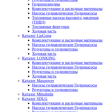
Гидроцилиндры
Комплектующие и расходные материалы
Насосы гидравлические Гидронасосы
Топливные насосы высокого давления
(ТНВД)
Топливные форсунки
Ходовая часть
Каталог LiuGong
Комплектующие и расходные материалы
Насосы гидравлические Гидронасосы
Редукторы и гидромоторы
Ходовая часть
Каталог LONKING
Комплектующие и расходные материалы
Насосы гидравлические Гидронасосы
Редукторы и гидромоторы
Ходовая часть
Каталог Maxpower
Насосы гидравлические Гидронасосы
Редукторы и гидромоторы
Каталог Mitsubishi
Каталог SDLG
Комплектующие и расходные материалы
Насосы гидравлические Гидронасосы