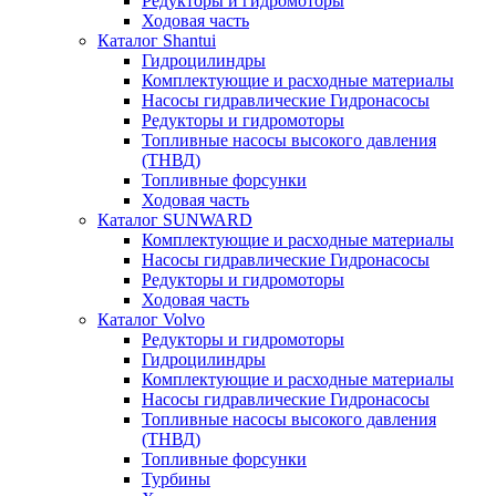
Редукторы и гидромоторы
Ходовая часть
Каталог Shantui
Гидроцилиндры
Комплектующие и расходные материалы
Насосы гидравлические Гидронасосы
Редукторы и гидромоторы
Топливные насосы высокого давления
(ТНВД)
Топливные форсунки
Ходовая часть
Каталог SUNWARD
Комплектующие и расходные материалы
Насосы гидравлические Гидронасосы
Редукторы и гидромоторы
Ходовая часть
Каталог Volvo
Редукторы и гидромоторы
Гидроцилиндры
Комплектующие и расходные материалы
Насосы гидравлические Гидронасосы
Топливные насосы высокого давления
(ТНВД)
Топливные форсунки
Турбины