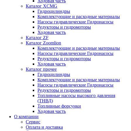
Ходовая часть
Каталог XCMG
Гидроцилиндры
Комплектующие и расходные материалы
Насосы гидравлические Гидронасосы
Редукторы и гидромоторы
Ходовая часть
Каталог ZF
Каталог Zoomlion
Комплектующие и расходные материалы
Насосы гидравлические Гидронасосы
Редукторы и гидромоторы
Ходовая часть
Каталог прочее
Гидроцилиндры
Комплектующие и расходные материалы
Насосы гидравлические Гидронасосы
Редукторы и гидромоторы
Топливные насосы высокого давления
(ТНВД)
Топливные форсунки
Ходовая часть
О компании
Сервис
Оплата и доставка