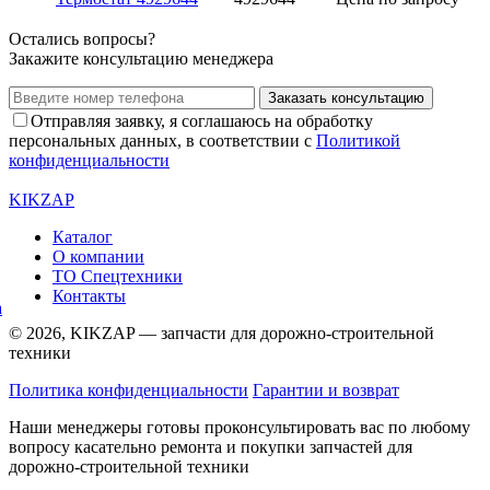
Остались вопросы?
Закажите консультацию менеджера
Заказать консультацию
Отправляя заявку, я соглашаюсь на обработку
персональных данных, в соответствии с
Политикой
конфиденциальности
KIKZAP
Каталог
О компании
ТО Спецтехники
Контакты
© 2026, KIKZAP — запчасти для дорожно-строительной
техники
Политика конфиденциальности
Гарантии и возврат
Наши менеджеры готовы проконсультировать вас по любому
вопросу касательно ремонта и покупки запчастей для
дорожно-строительной техники