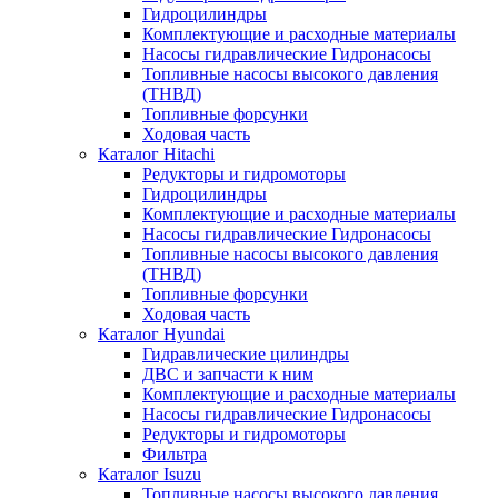
Гидроцилиндры
Комплектующие и расходные материалы
Насосы гидравлические Гидронасосы
Топливные насосы высокого давления
(ТНВД)
Топливные форсунки
Ходовая часть
Каталог Hitachi
Редукторы и гидромоторы
Гидроцилиндры
Комплектующие и расходные материалы
Насосы гидравлические Гидронасосы
Топливные насосы высокого давления
(ТНВД)
Топливные форсунки
Ходовая часть
Каталог Hyundai
Гидравлические цилиндры
ДВС и запчасти к ним
Комплектующие и расходные материалы
Насосы гидравлические Гидронасосы
Редукторы и гидромоторы
Фильтра
Каталог Isuzu
Топливные насосы высокого давления