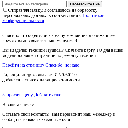
Перезвоните мне
Отправляя заявку, я соглашаюсь на обработку
персональных данных, в соответствии с
Политикой
конфиденциальности
Спасибо что обратились в нашу компанию, в ближайшее
время с вами свяжется наш менеджер!
Вы владелец техники Hyundai? Скачайте карту ТО для вашей
модели на нашей странице по ремонту техники
Перейти на страницу
Спасибо, не надо
Гидроцилиндр ковша арт. 31N9-60110
добавлен в список на запрос стоимости
Запросить цену
Добавить еще
В вашем списке
Оставьте свои контакты, вам перезвонит наш менеджер и
сообщит стоимость каждой детали