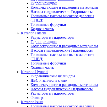
Гидроцилиндры
Комплектующие и расходные материалы
Насосы гидравлические Гидронасосы
Топливные насосы высокого давления
(ТНВД)
Топливные форсунки
Ходовая часть
Каталог Hitachi
Редукторы и гидромоторы
Гидроцилиндры
Комплектующие и расходные материалы
Насосы гидравлические Гидронасосы
Топливные насосы высокого давления
(ТНВД)
Топливные форсунки
Ходовая часть
Каталог Hyundai
Гидравлические цилиндры
ДВС и запчасти к ним
Комплектующие и расходные материалы
Насосы гидравлические Гидронасосы
Редукторы и гидромоторы
Фильтра
Каталог Isuzu
Топливные насосы высокого давления