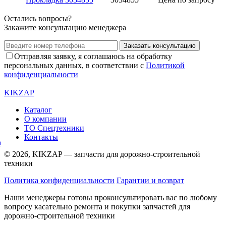
Остались вопросы?
Закажите консультацию менеджера
Заказать консультацию
Отправляя заявку, я соглашаюсь на обработку
персональных данных, в соответствии с
Политикой
конфиденциальности
KIKZAP
Каталог
О компании
ТО Спецтехники
Контакты
© 2026, KIKZAP — запчасти для дорожно-строительной
техники
Политика конфиденциальности
Гарантии и возврат
Наши менеджеры готовы проконсультировать вас по любому
вопросу касательно ремонта и покупки запчастей для
дорожно-строительной техники