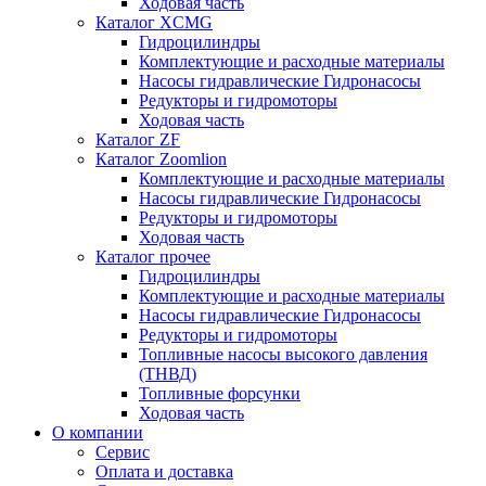
Ходовая часть
Каталог XCMG
Гидроцилиндры
Комплектующие и расходные материалы
Насосы гидравлические Гидронасосы
Редукторы и гидромоторы
Ходовая часть
Каталог ZF
Каталог Zoomlion
Комплектующие и расходные материалы
Насосы гидравлические Гидронасосы
Редукторы и гидромоторы
Ходовая часть
Каталог прочее
Гидроцилиндры
Комплектующие и расходные материалы
Насосы гидравлические Гидронасосы
Редукторы и гидромоторы
Топливные насосы высокого давления
(ТНВД)
Топливные форсунки
Ходовая часть
О компании
Сервис
Оплата и доставка