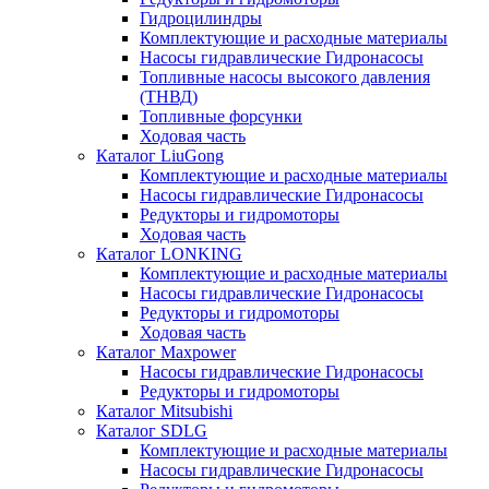
Гидроцилиндры
Комплектующие и расходные материалы
Насосы гидравлические Гидронасосы
Топливные насосы высокого давления
(ТНВД)
Топливные форсунки
Ходовая часть
Каталог LiuGong
Комплектующие и расходные материалы
Насосы гидравлические Гидронасосы
Редукторы и гидромоторы
Ходовая часть
Каталог LONKING
Комплектующие и расходные материалы
Насосы гидравлические Гидронасосы
Редукторы и гидромоторы
Ходовая часть
Каталог Maxpower
Насосы гидравлические Гидронасосы
Редукторы и гидромоторы
Каталог Mitsubishi
Каталог SDLG
Комплектующие и расходные материалы
Насосы гидравлические Гидронасосы