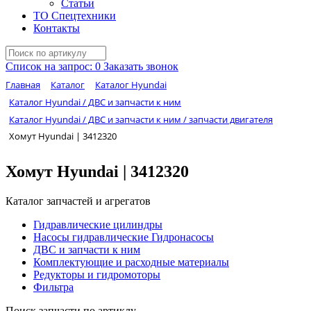
Статьи
ТО Спецтехники
Контакты
Список на запрос:
0
Заказать звонок
Главная
Каталог
Каталог Hyundai
Каталог Hyundai / ДВС и запчасти к ним
Каталог Hyundai / ДВС и запчасти к ним / запчасти двигателя
Хомут Hyundai | 3412320
Хомут Hyundai | 3412320
Каталог запчастей и агрегатов
Гидравлические цилиндры
Насосы гидравлические Гидронасосы
ДВС и запчасти к ним
Комплектующие и расходные материалы
Редукторы и гидромоторы
Фильтра
Поиск запчасти по артиклу