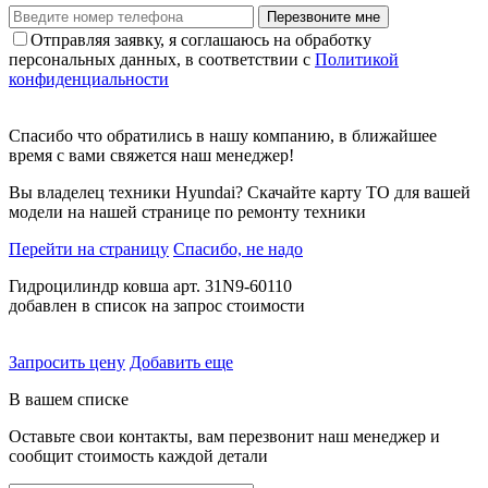
Перезвоните мне
Отправляя заявку, я соглашаюсь на обработку
персональных данных, в соответствии с
Политикой
конфиденциальности
Спасибо что обратились в нашу компанию, в ближайшее
время с вами свяжется наш менеджер!
Вы владелец техники Hyundai? Скачайте карту ТО для вашей
модели на нашей странице по ремонту техники
Перейти на страницу
Спасибо, не надо
Гидроцилиндр ковша арт. 31N9-60110
добавлен в список на запрос стоимости
Запросить цену
Добавить еще
В вашем списке
Оставьте свои контакты, вам перезвонит наш менеджер и
сообщит стоимость каждой детали