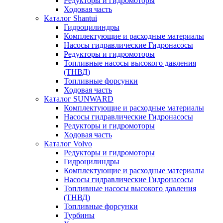
Редукторы и гидромоторы
Ходовая часть
Каталог Shantui
Гидроцилиндры
Комплектующие и расходные материалы
Насосы гидравлические Гидронасосы
Редукторы и гидромоторы
Топливные насосы высокого давления
(ТНВД)
Топливные форсунки
Ходовая часть
Каталог SUNWARD
Комплектующие и расходные материалы
Насосы гидравлические Гидронасосы
Редукторы и гидромоторы
Ходовая часть
Каталог Volvo
Редукторы и гидромоторы
Гидроцилиндры
Комплектующие и расходные материалы
Насосы гидравлические Гидронасосы
Топливные насосы высокого давления
(ТНВД)
Топливные форсунки
Турбины