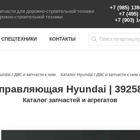
+7 (985) 13
пчасти для дорожно-строительной техники
+7 (495)
рожно-строительной техники
+7 (903) 
 СПЕЦТЕХНИКИ
КОНТАКТЫ
undai / ДВС и запчасти к ним
Каталог Hyundai / ДВС и запчасти к ним 
правляющая Hyundai | 3925
Каталог запчастей и агрегатов