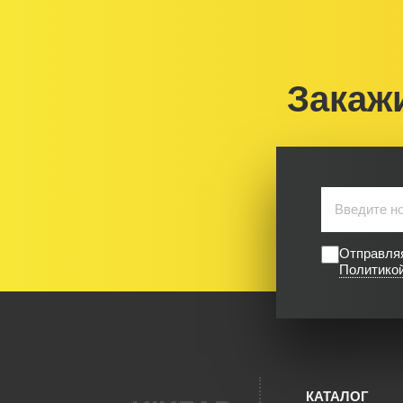
Закаж
Отправляя
Политико
КАТАЛОГ