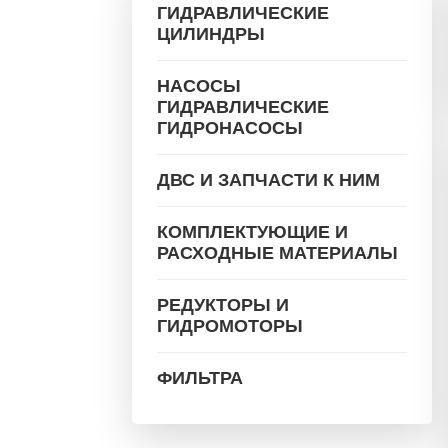
ГИДРАВЛИЧЕСКИЕ
ЦИЛИНДРЫ
НАСОСЫ
ГИДРАВЛИЧЕСКИЕ
ГИДРОНАСОСЫ
ДВС И ЗАПЧАСТИ К НИМ
КОМПЛЕКТУЮЩИЕ И
РАСХОДНЫЕ МАТЕРИАЛЫ
РЕДУКТОРЫ И
ГИДРОМОТОРЫ
ФИЛЬТРА