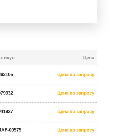
ртикул
Цена
863105
Цена по запросу
979332
Цена по запросу
941927
Цена по запросу
JAF-00575
Цена по запросу