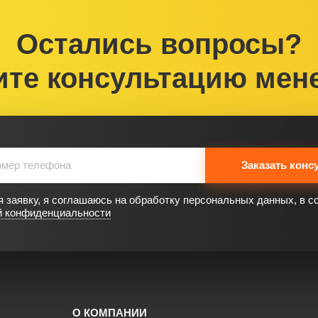
Остались вопросы?
ите консультацию мен
Заказать конс
 заявку, я соглашаюсь на обработку персональных данных, в с
й конфиденциальности
О КОМПАНИИ