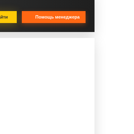
йти
Помощь менеджера