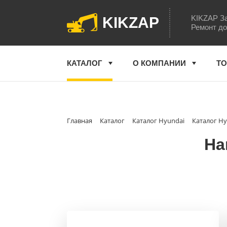
KIKZAP За
KIKZAP
Ремонт до
КАТАЛОГ
О КОМПАНИИ
ТО
Главная
Каталог
Каталог Hyundai
Каталог Hy
На