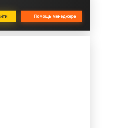
йти
Помощь менеджера