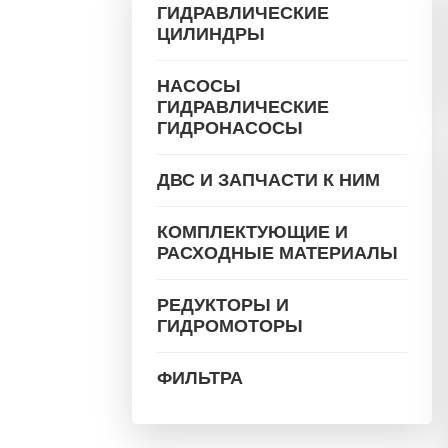
ГИДРАВЛИЧЕСКИЕ
ЦИЛИНДРЫ
НАСОСЫ
ГИДРАВЛИЧЕСКИЕ
ГИДРОНАСОСЫ
ДВС И ЗАПЧАСТИ К НИМ
КОМПЛЕКТУЮЩИЕ И
РАСХОДНЫЕ МАТЕРИАЛЫ
РЕДУКТОРЫ И
ГИДРОМОТОРЫ
ФИЛЬТРА