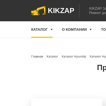
KIKZAP За
KIKZAP
Ремонт до
КАТАЛОГ
О КОМПАНИИ
ТО
Главная
Каталог
Каталог Hyundai
Каталог Hy
Пр