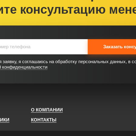
ите консультацию мен
Заказать конс
 заявку, я соглашаюсь на обработку персональных данных, в с
й конфиденциальности
О КОМПАНИИ
НИКИ
КОНТАКТЫ