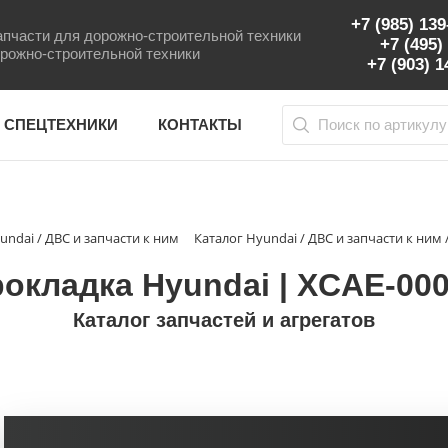
+7 (985) 13
пчасти для дорожно-строительной техники
+7 (495)
рожно-строительной техники
+7 (903) 
 СПЕЦТЕХНИКИ
КОНТАКТЫ
undai / ДВС и запчасти к ним
Каталог Hyundai / ДВС и запчасти к ним 
окладка Hyundai | XCAE-00
Каталог запчастей и агрегатов