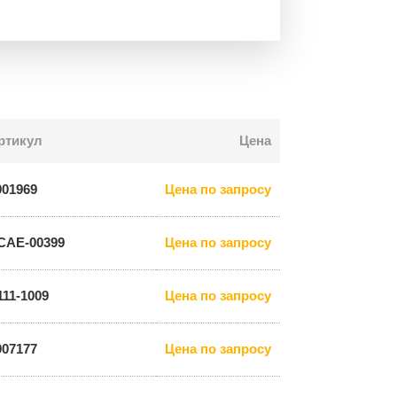
ртикул
Цена
901969
Цена по запросу
CAE-00399
Цена по запросу
111-1009
Цена по запросу
907177
Цена по запросу