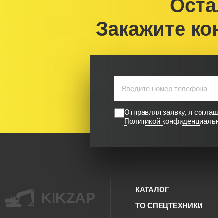
Оста
Закажите ко
Отправляя заявку, я согла
Политикой конфиденциаль
КАТАЛОГ
KIKZAP
ТО СПЕЦТЕХНИКИ