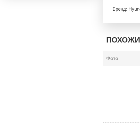
Бренд: Hyun
ПОХОЖИ
Фото