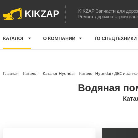
KIKZAP Запчасти для доро
KIKZAP
Ремонт дорожно-строитель
КАТАЛОГ
О КОМПАНИИ
ТО СПЕЦТЕХНИКИ
Главная
Каталог
Каталог Hyundai
Каталог Hyundai / ДВС и запча
Водяная пом
Ката