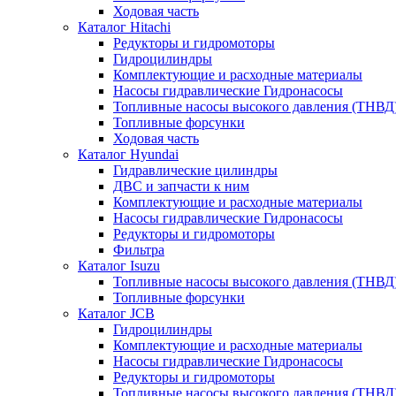
Ходовая часть
Каталог Hitachi
Редукторы и гидромоторы
Гидроцилиндры
Комплектующие и расходные материалы
Насосы гидравлические Гидронасосы
Топливные насосы высокого давления (ТНВД
Топливные форсунки
Ходовая часть
Каталог Hyundai
Гидравлические цилиндры
ДВС и запчасти к ним
Комплектующие и расходные материалы
Насосы гидравлические Гидронасосы
Редукторы и гидромоторы
Фильтра
Каталог Isuzu
Топливные насосы высокого давления (ТНВД
Топливные форсунки
Каталог JCB
Гидроцилиндры
Комплектующие и расходные материалы
Насосы гидравлические Гидронасосы
Редукторы и гидромоторы
Топливные насосы высокого давления (ТНВД