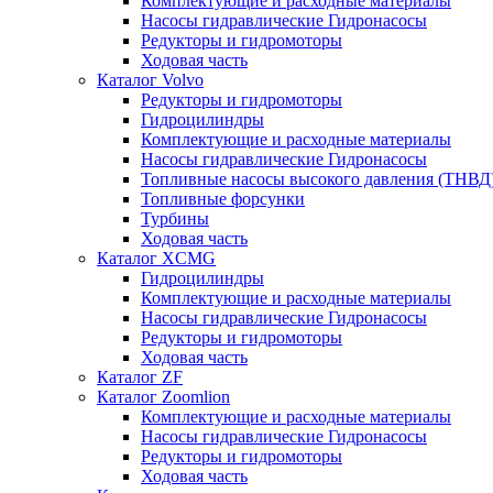
Комплектующие и расходные материалы
Насосы гидравлические Гидронасосы
Редукторы и гидромоторы
Ходовая часть
Каталог Volvo
Редукторы и гидромоторы
Гидроцилиндры
Комплектующие и расходные материалы
Насосы гидравлические Гидронасосы
Топливные насосы высокого давления (ТНВД
Топливные форсунки
Турбины
Ходовая часть
Каталог XCMG
Гидроцилиндры
Комплектующие и расходные материалы
Насосы гидравлические Гидронасосы
Редукторы и гидромоторы
Ходовая часть
Каталог ZF
Каталог Zoomlion
Комплектующие и расходные материалы
Насосы гидравлические Гидронасосы
Редукторы и гидромоторы
Ходовая часть