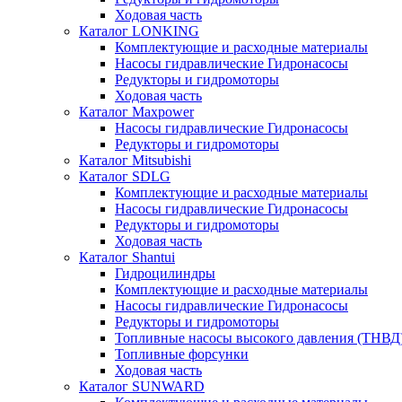
Ходовая часть
Каталог LONKING
Комплектующие и расходные материалы
Насосы гидравлические Гидронасосы
Редукторы и гидромоторы
Ходовая часть
Каталог Maxpower
Насосы гидравлические Гидронасосы
Редукторы и гидромоторы
Каталог Mitsubishi
Каталог SDLG
Комплектующие и расходные материалы
Насосы гидравлические Гидронасосы
Редукторы и гидромоторы
Ходовая часть
Каталог Shantui
Гидроцилиндры
Комплектующие и расходные материалы
Насосы гидравлические Гидронасосы
Редукторы и гидромоторы
Топливные насосы высокого давления (ТНВД
Топливные форсунки
Ходовая часть
Каталог SUNWARD