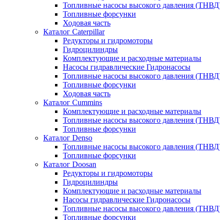
Топливные насосы высокого давления (ТНВД
Топливные форсунки
Ходовая часть
Каталог Caterpillar
Редукторы и гидромоторы
Гидроцилиндры
Комплектующие и расходные материалы
Насосы гидравлические Гидронасосы
Топливные насосы высокого давления (ТНВД
Топливные форсунки
Ходовая часть
Каталог Cummins
Комплектующие и расходные материалы
Топливные насосы высокого давления (ТНВД
Топливные форсунки
Каталог Denso
Топливные насосы высокого давления (ТНВД
Топливные форсунки
Каталог Doosan
Редукторы и гидромоторы
Гидроцилиндры
Комплектующие и расходные материалы
Насосы гидравлические Гидронасосы
Топливные насосы высокого давления (ТНВД
Топливные форсунки